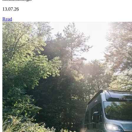
13.07.26
Read