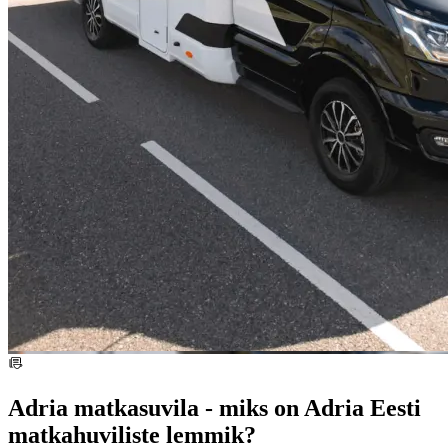
Adria matkasuvila - miks on Adria Eesti
matkahuviliste lemmik?