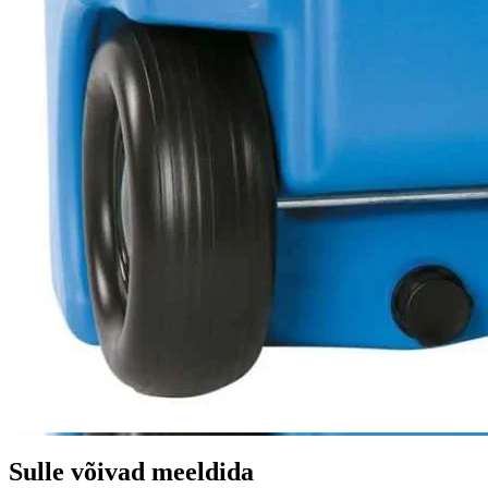
Sulle võivad meeldida