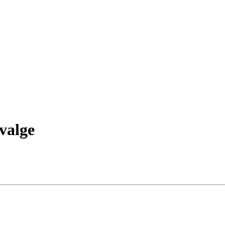
valge