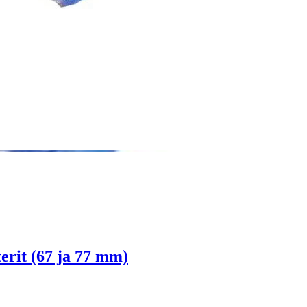
terit (67 ja 77 mm)