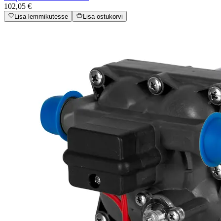
102,05 €
Lisa lemmikutesse
Lisa ostukorvi