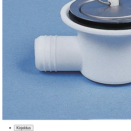
Kirjeldus