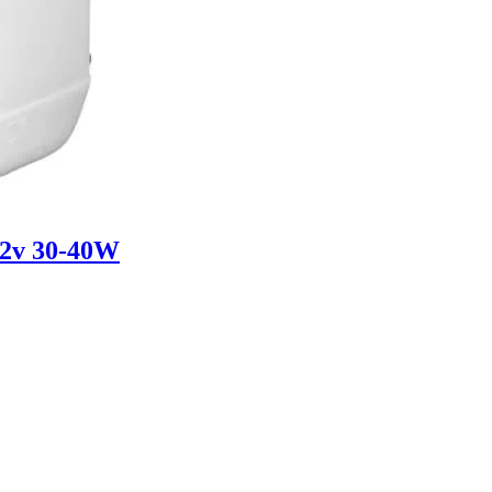
12v 30-40W