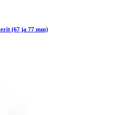
terit (67 ja 77 mm)