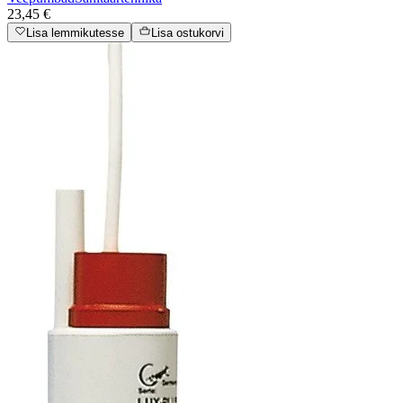
23,45 €
Lisa lemmikutesse
Lisa ostukorvi