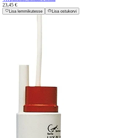
23,45 €
Lisa lemmikutesse
Lisa ostukorvi