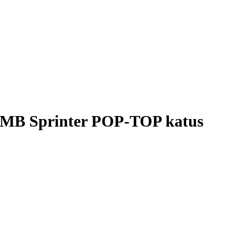
 MB Sprinter POP-TOP katus