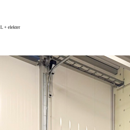
 + elekter