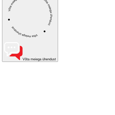
Võta meiega ühendust
Võta meiega ühendust
Võta meiega ühendust
Võta meiega ühendust