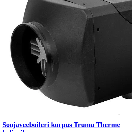
Soojaveeboileri korpus Truma Therme