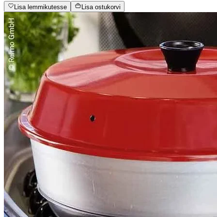
Lisa lemmikutesse
Lisa ostukorvi