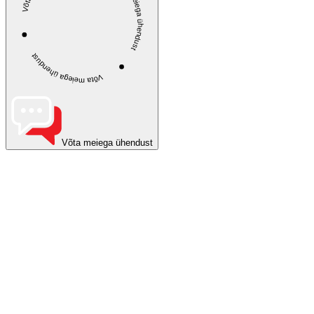
Võta meiega ühendust
Võta meiega ühendust
Võta meiega ühendust