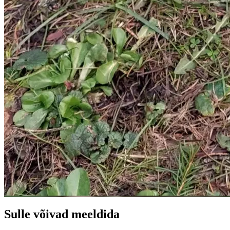
Sulle võivad meeldida