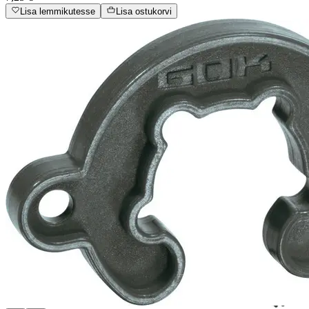
Lisa lemmikutesse
Lisa ostukorvi