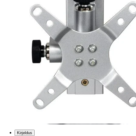
Kirjeldus