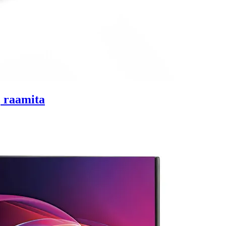
 raamita