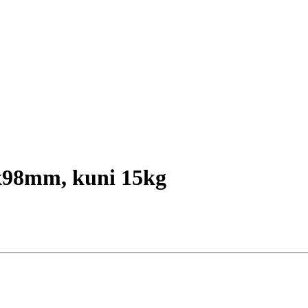
x98mm, kuni 15kg