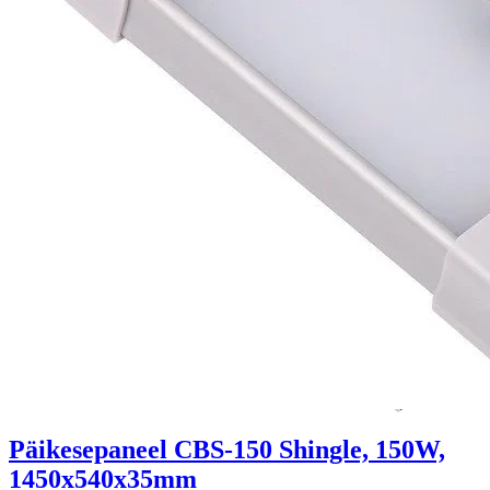
Päikesepaneel CBS-150 Shingle, 150W,
1450x540x35mm