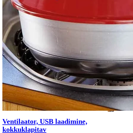
Ventilaator, USB laadimine,
kokkuklapitav