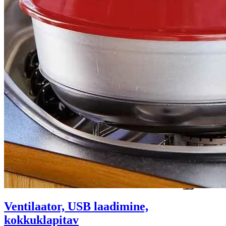
Ventilaator, USB laadimine,
kokkuklapitav